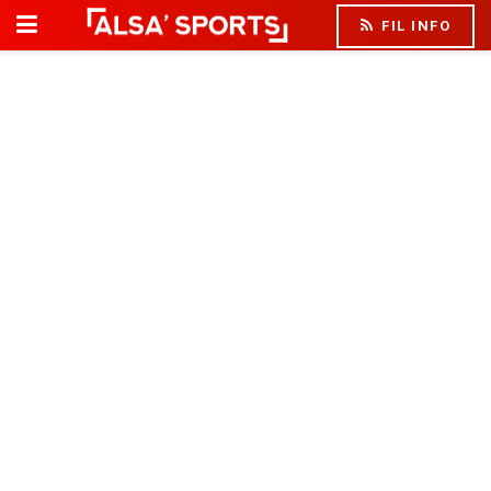
FIL INFO