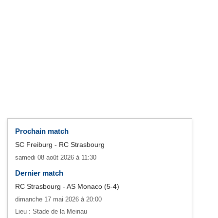
Prochain match
SC Freiburg - RC Strasbourg
samedi 08 août 2026 à 11:30
Dernier match
RC Strasbourg - AS Monaco (5-4)
dimanche 17 mai 2026 à 20:00
Lieu : Stade de la Meinau