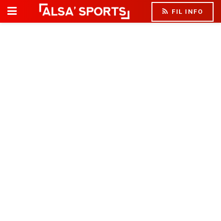
FIL INFO