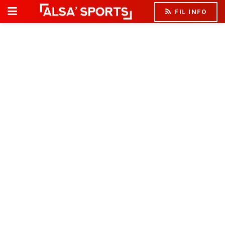
FIL INFO