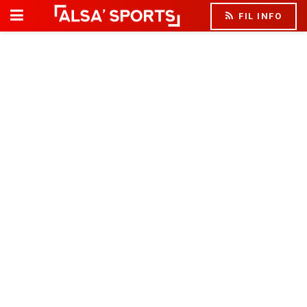
FIL INFO