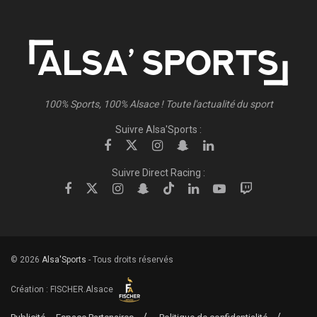
100% Sports, 100% Alsace ! Toute l'actualité du sport
Suivre Alsa'Sports :
Suivre Direct Racing :
© 2026
Alsa'Sports
- Tous droits réservés
Création :
FISCHER.Alsace