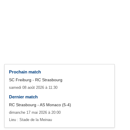
Prochain match
SC Freiburg - RC Strasbourg
samedi 08 août 2026 à 11:30
Dernier match
RC Strasbourg - AS Monaco (5-4)
dimanche 17 mai 2026 à 20:00
Lieu : Stade de la Meinau