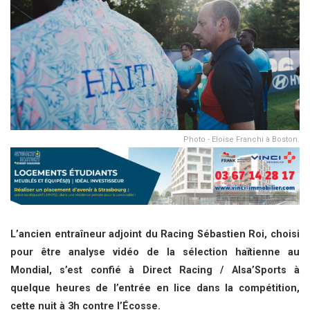
Photo - Eloïse Franchi à Boston.
L’ancien entraîneur adjoint du Racing Sébastien Roi, choisi
pour être analyse vidéo de la sélection haïtienne au
Mondial, s’est confié à Direct Racing / Alsa’Sports à
quelque heures de l’entrée en lice dans la compétition,
cette nuit à 3h contre l’Écosse.