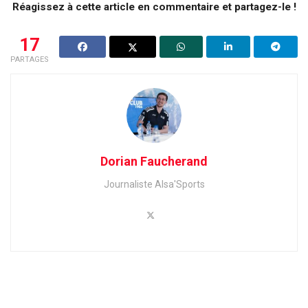
Réagissez à cette article en commentaire et partagez-le !
17
PARTAGES
Dorian Faucherand
Journaliste Alsa'Sports