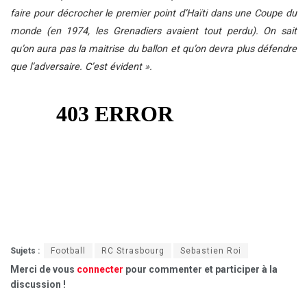
faire pour décrocher le premier point d’Haïti dans une Coupe du
monde (en 1974, les Grenadiers avaient tout perdu). On sait
qu’on aura pas la maitrise du ballon et qu’on devra plus défendre
que l’adversaire. C’est évident ».
Sujets :
Football
RC Strasbourg
Sebastien Roi
Merci de vous
connecter
pour commenter et participer à la
discussion !