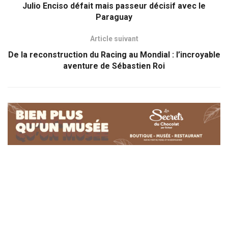
Julio Enciso défait mais passeur décisif avec le
Paraguay
Article suivant
De la reconstruction du Racing au Mondial : l’incroyable
aventure de Sébastien Roi