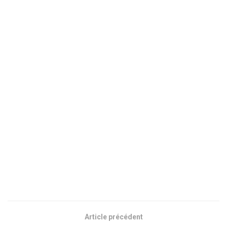
Article précédent