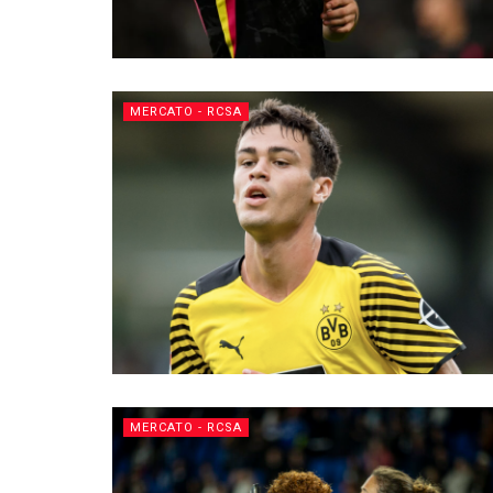
MERCATO - RCSA
MERCATO - RCSA