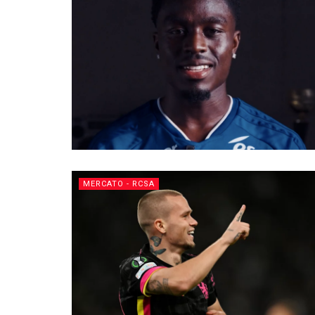
MERCATO - RCSA