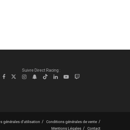
Suivre Direct Racing :
s générales d’utilisation
Conditions générales de vente
Mentions Légales
Contact