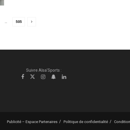
…
505
Suivre Alsa'Sports :
Publicité – Espace Partenaires
Politique de confidentialité
Condition