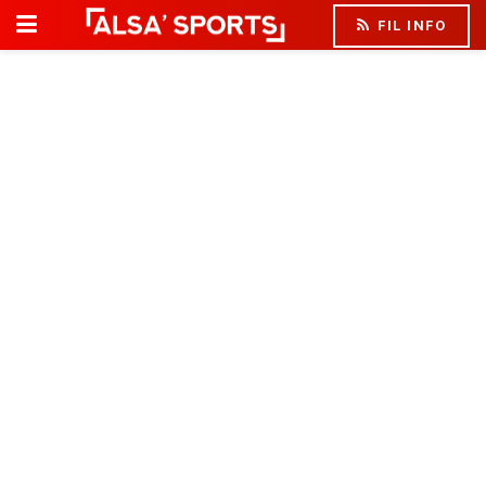
FIL INFO