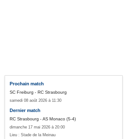
Prochain match
SC Freiburg - RC Strasbourg
samedi 08 août 2026 à 11:30
Dernier match
RC Strasbourg - AS Monaco (5-4)
dimanche 17 mai 2026 à 20:00
Lieu : Stade de la Meinau