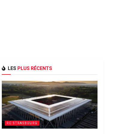
LES
PLUS RÉCENTS
RC STRASBOURG