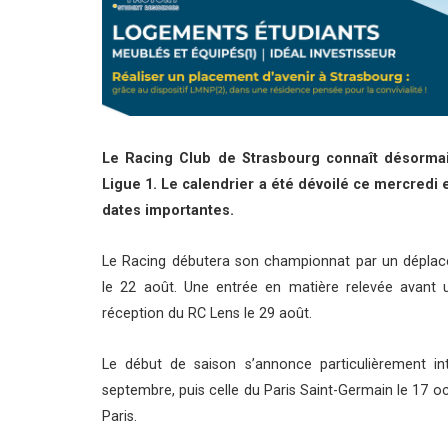
Le Racing Club de Strasbourg connaît désorma
Ligue 1. Le calendrier a été dévoilé ce mercredi
dates importantes.
Le Racing débutera son championnat par un déplacem
le 22 août. Une entrée en matière relevée avant 
réception du RC Lens le 29 août.
Le début de saison s’annonce particulièrement i
septembre, puis celle du Paris Saint-Germain le 17 o
Paris.