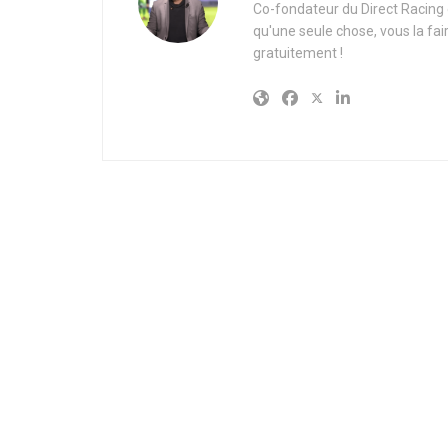
Co-fondateur du Direct Racing e
qu'une seule chose, vous la fai
gratuitement !