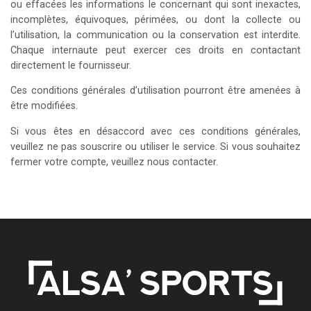
ou effacées les informations le concernant qui sont inexactes,
incomplètes, équivoques, périmées, ou dont la collecte ou
l’utilisation, la communication ou la conservation est interdite.
Chaque internaute peut exercer ces droits en contactant
directement le fournisseur.
Ces conditions générales d’utilisation pourront être amenées à
être modifiées.
Si vous êtes en désaccord avec ces conditions générales,
veuillez ne pas souscrire ou utiliser le service. Si vous souhaitez
fermer votre compte, veuillez nous contacter.