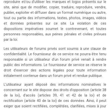
reproduire et/ou d’utiliser les marques et logos présents sur le
site, ainsi que de modifier, copier, traduire, reproduire, vendre,
publier, exploiter et diffuser dans un format numérique ou autre,
tout ou partie des informations, textes, photos, images, vidéos
et données présentes sur ce site. La violation de ces
dispositions impératives soumet le contrevenant, et toutes
personnes responsables, aux peines pénales et civiles prévues
par la loi.
Les utilisateurs de forums privés sont soumis à une clause de
confidentialité. Le fournisseur de ce service ne pourra être tenu
responsable si un utilisateur d’un forum privé venait à rendre
public des informations. Le fournisseur de service se réserve le
droit d’exercer des actions légales pour toute information
initialement contenue dans un forum privé et rendue publique.
L’utilisateur ayant déposé des informations nominatives le
concernant sur le site dispose des droits d’opposition (article 38
de la loi), d’accès (articles 39, 41 et 42 de la loi) et de
rectification (article 40 de la loi) de ces données. Ainsi, il peut
exiger que soient rectifiées, complétées, clarifiées, mises à jour