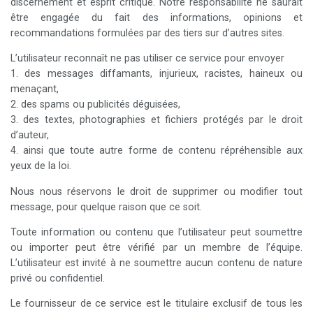
discernement et esprit critique. Notre responsabilité ne saurait
être engagée du fait des informations, opinions et
recommandations formulées par des tiers sur d’autres sites.
L’utilisateur reconnaît ne pas utiliser ce service pour envoyer
1. des messages diffamants, injurieux, racistes, haineux ou
menaçant,
2. des spams ou publicités déguisées,
3. des textes, photographies et fichiers protégés par le droit
d’auteur,
4. ainsi que toute autre forme de contenu répréhensible aux
yeux de la loi.
Nous nous réservons le droit de supprimer ou modifier tout
message, pour quelque raison que ce soit.
Toute information ou contenu que l’utilisateur peut soumettre
ou importer peut être vérifié par un membre de l’équipe.
L’utilisateur est invité à ne soumettre aucun contenu de nature
privé ou confidentiel.
Le fournisseur de ce service est le titulaire exclusif de tous les