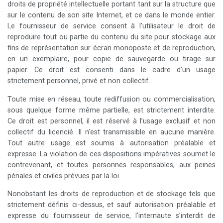
droits de propriété intellectuelle portant tant sur la structure que
sur le contenu de son site Internet, et ce dans le monde entier.
Le fournisseur de service consent à l’utilisateur le droit de
reproduire tout ou partie du contenu du site pour stockage aux
fins de représentation sur écran monoposte et de reproduction,
en un exemplaire, pour copie de sauvegarde ou tirage sur
papier. Ce droit est consenti dans le cadre d’un usage
strictement personnel, privé et non collectif.
Toute mise en réseau, toute rediffusion ou commercialisation,
sous quelque forme même partielle, est strictement interdite.
Ce droit est personnel, il est réservé à l’usage exclusif et non
collectif du licencié. Il n’est transmissible en aucune manière.
Tout autre usage est soumis à autorisation préalable et
expresse. La violation de ces dispositions impératives soumet le
contrevenant, et toutes personnes responsables, aux peines
pénales et civiles prévues par la loi.
Nonobstant les droits de reproduction et de stockage tels que
strictement définis ci-dessus, et sauf autorisation préalable et
expresse du fournisseur de service, l’internaute s’interdit de