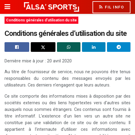
FIL INFO
Conditions générales d’utilisation du site
Conditions générales d’utilisation du site
Dernière mise à jour : 20 avril 2020
Au titre de fournisseur de service, nous ne pouvons être tenus
responsables du contenu des messages envoyés par les
utilisateurs. Ces derniers n’engagent que leurs auteurs.
Ce site comporte des informations mises à disposition par des
sociétés externes ou des liens hypertextes vers d’autres sites
auxquels nous sommes étrangers. Ces contenus sont fournis à
titre informatif. L’existence d’un lien vers un autre site ne
constitue pas une validation de ce site ou de son contenu. Il
appartient à l’internaute d’utiliser ces informations avec