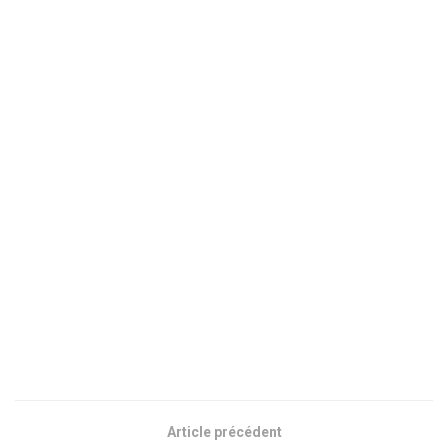
Article précédent