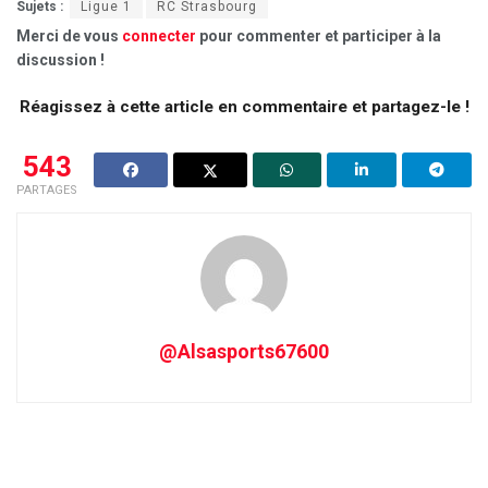
Sujets :
Ligue 1
RC Strasbourg
Merci de vous
connecter
pour commenter et participer à la
discussion !
Réagissez à cette article en commentaire et partagez-le !
543
PARTAGES
@Alsasports67600