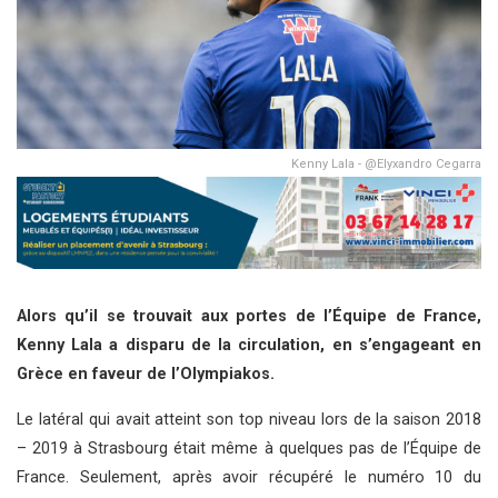
Kenny Lala - @Elyxandro Cegarra
Alors qu’il se trouvait aux portes de l’Équipe de France,
Kenny Lala a disparu de la circulation, en s’engageant en
Grèce en faveur de l’Olympiakos.
Le latéral qui avait atteint son top niveau lors de la saison 2018
– 2019 à Strasbourg était même à quelques pas de l’Équipe de
France. Seulement, après avoir récupéré le numéro 10 du