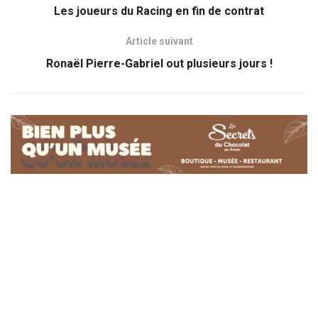
Les joueurs du Racing en fin de contrat
Article suivant
Ronaël Pierre-Gabriel out plusieurs jours !