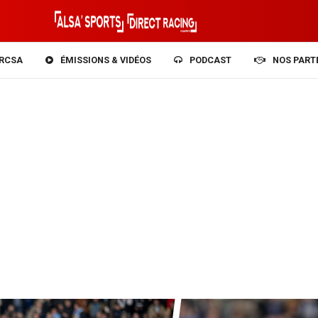
RCSA
ÉMISSIONS & VIDÉOS
PODCAST
NOS PART