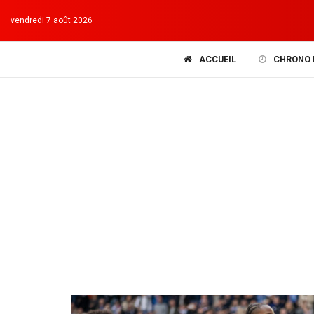
vendredi 7 août 2026
ACCUEIL
CHRONO 