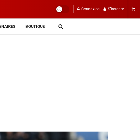
Connexion
S'inscrire
ENAIRES
BOUTIQUE