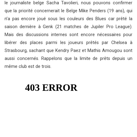
le journaliste belge Sacha Tavolieri, nous pouvons confirmer
que la priorité concernerait le Belge Mike Penders (19 ans), qui
n’a pas encore joué sous les couleurs des Blues car prêté la
saison dernière à Genk (21 matches de Jupiler Pro League).
Mais des discussions internes sont encore nécessaires pour
libérer des places parmi les joueurs prêtés par Chelsea à
Strasbourg, sachant que Kendry Paez et Mathis Amougou sont
aussi concernés. Rappelons que la limite de prêts depuis un
même club est de trois.