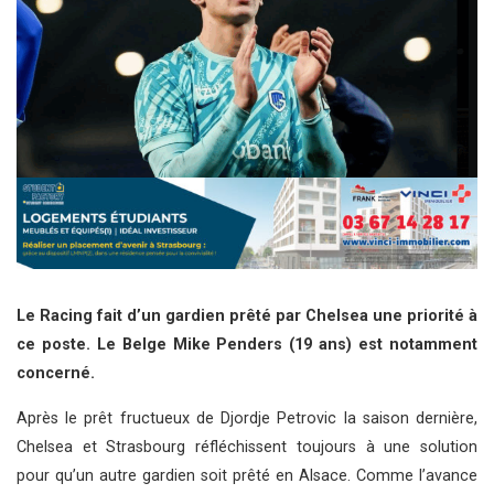
Le Racing fait d’un gardien prêté par Chelsea une priorité à
ce poste. Le Belge Mike Penders (19 ans) est notamment
concerné.
Après le prêt fructueux de Djordje Petrovic la saison dernière,
Chelsea et Strasbourg réfléchissent toujours à une solution
pour qu’un autre gardien soit prêté en Alsace. Comme l’avance