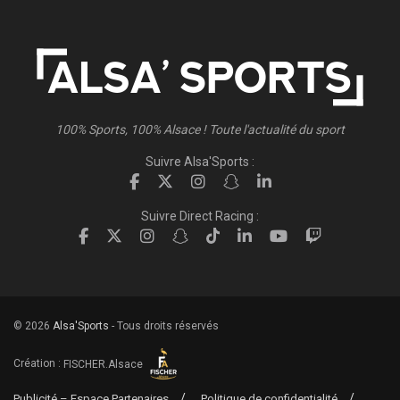
100% Sports, 100% Alsace ! Toute l'actualité du sport
Suivre Alsa'Sports :
Suivre Direct Racing :
© 2026
Alsa'Sports
- Tous droits réservés
Création :
FISCHER.Alsace
Publicité – Espace Partenaires
Politique de confidentialité