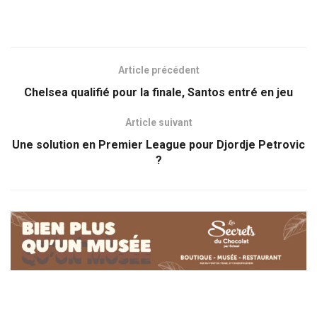
Article précédent
Chelsea qualifié pour la finale, Santos entré en jeu
Article suivant
Une solution en Premier League pour Djordje Petrovic
?