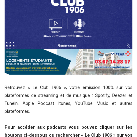
Retrouvez « Le Club 1906 », votre émission 100% sur vos
plateformes de streaming et de musique : Spotify, Deezer et
Tunein, Apple Podcast Itunes, YouTube Music et autres
plateformes.
Pour accéder aux podcasts vous pouvez cliquer sur les
boutons ci-dessous ou rechercher « Le Club 1906 » sur vos