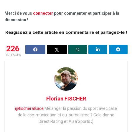
Merci de vous
connecter
pour commenter et participer à la
discussion !
Réagissez à cette article en commentaire et partagez-le !
226
PARTAGES
Florian FISCHER
@fischeralsace
Mélanger la passion du sport avec celle
de la communication et du journalisme ?
Cela donne
Direct Racing et Alsa'Sports ;)