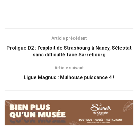
Article précédent
Proligue D2 : l’exploit de Strasbourg à Nancy, Sélestat
sans difficulté face Sarrebourg
Article suivant
Ligue Magnus : Mulhouse puissance 4 !