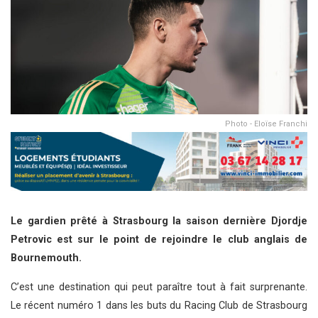
Photo - Eloïse Franchi
Le gardien prêté à Strasbourg la saison dernière Djordje
Petrovic est sur le point de rejoindre le club anglais de
Bournemouth.
C’est une destination qui peut paraître tout à fait surprenante.
Le récent numéro 1 dans les buts du Racing Club de Strasbourg