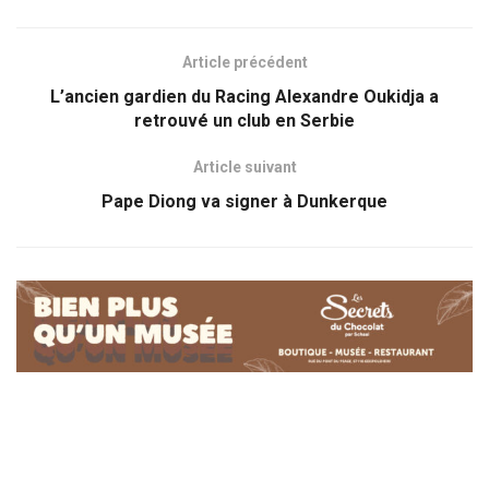
Article précédent
L’ancien gardien du Racing Alexandre Oukidja a
retrouvé un club en Serbie
Article suivant
Pape Diong va signer à Dunkerque