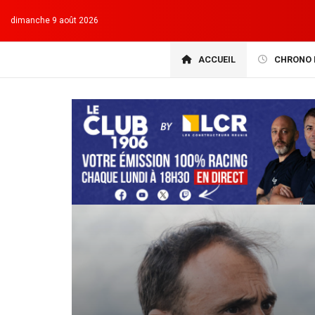
dimanche 9 août 2026
ACCUEIL
CHRONO 