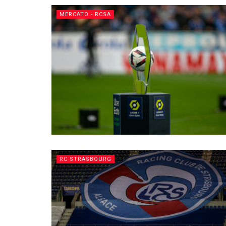
MERCATO - RCSA
RC STRASBOURG