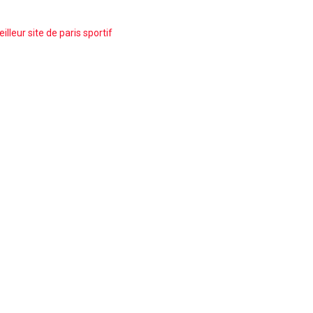
illeur site de paris sportif