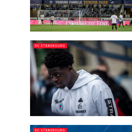
RC STRASBOURG
RC STRASBOURG