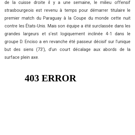
de la cuisse droite il y a une semaine, le milieu offensif
strasbourgeois est revenu à temps pour démarrer titulaire le
premier match du Paraguay à la Coupe du monde cette nuit
contre les États-Unis. Mais son équipe a été surclassée dans les
grandes largeurs et s’est logiquement inclinée 4-1 dans le
groupe D. Enciso a en revanche été passeur décisif sur l’unique
but des siens (73′), d’un court décalage aux abords de la
surface plein axe.