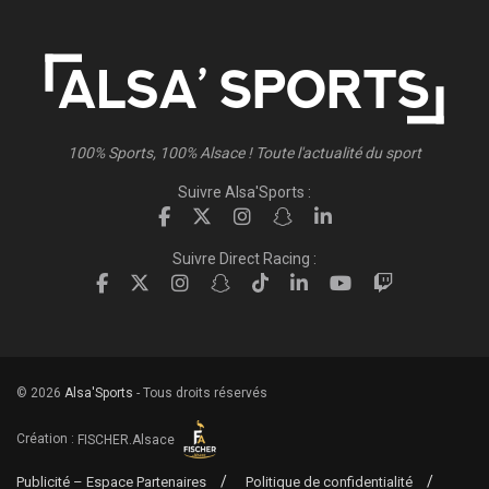
100% Sports, 100% Alsace ! Toute l'actualité du sport
Suivre Alsa'Sports :
Suivre Direct Racing :
© 2026
Alsa'Sports
- Tous droits réservés
Création :
FISCHER.Alsace
Publicité – Espace Partenaires
Politique de confidentialité