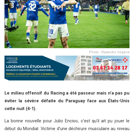
Photo - Elyxandro Cegarra
Le milieu offensif du Racing a été passeur mais n’a pas pu
éviter la sévère défaite du Paraguay face aux États-Unis
cette nuit (4-1).
La bonne nouvelle pour Julio Enciso, c’est qu’il ait pu jouer le
début du Mondial. Victime d’une déchirure musculaire au niveau