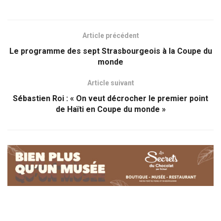
Article précédent
Le programme des sept Strasbourgeois à la Coupe du
monde
Article suivant
Sébastien Roi : « On veut décrocher le premier point
de Haïti en Coupe du monde »