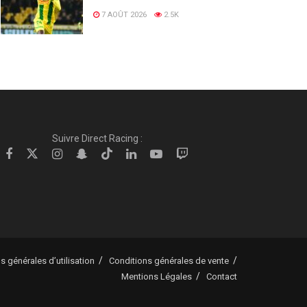
7 AOÛT 2026
2.5K
Suivre Direct Racing :
s générales d’utilisation
Conditions générales de vente
Mentions Légales
Contact