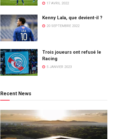
17 AVRIL 2022
Kenny Lala, que devient-il ?
20 SEPTEMBRE 2022
Trois joueurs ont refusé le
Racing
5 JANVIER 2023
Recent News