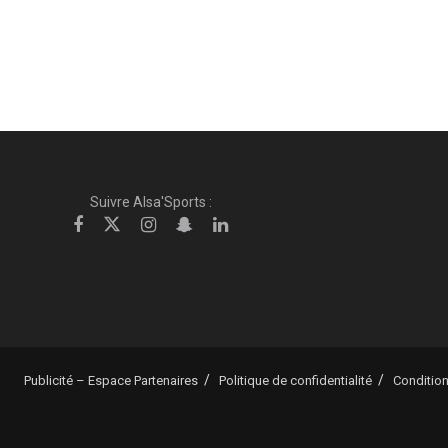
Suivre Alsa'Sports :
Publicité – Espace Partenaires
Politique de confidentialité
Condition