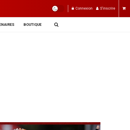
Connexion
S'inscrire
ENAIRES
BOUTIQUE