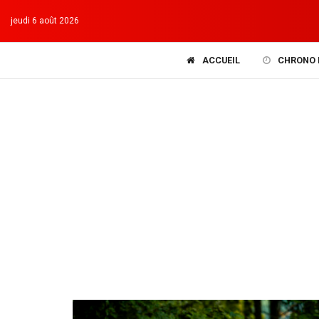
jeudi 6 août 2026
ACCUEIL
CHRONO 