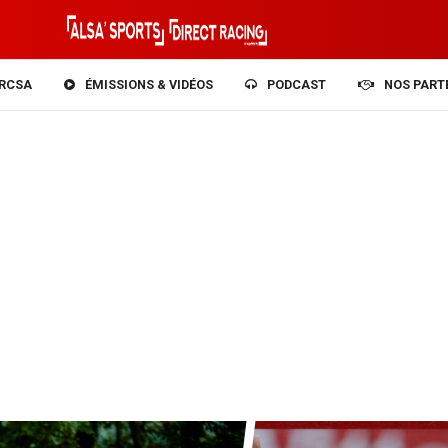
RCSA
ÉMISSIONS & VIDÉOS
PODCAST
NOS PART