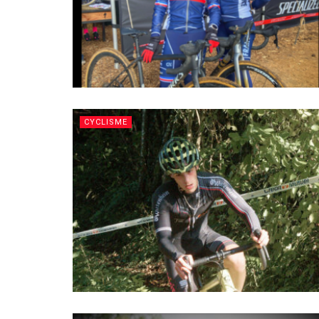
CYCLISME