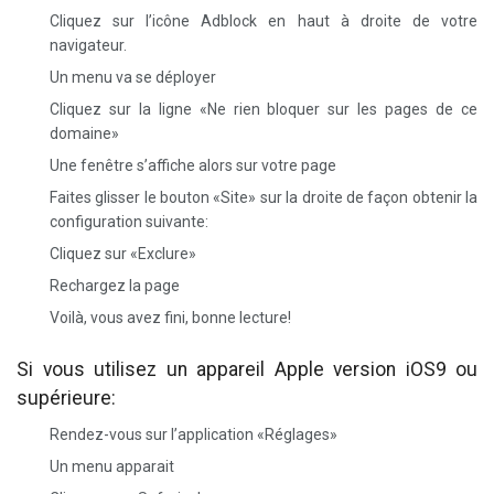
Cliquez sur l’icône Adblock en haut à droite de votre
navigateur.
Un menu va se déployer
Cliquez sur la ligne «Ne rien bloquer sur les pages de ce
domaine»
Une fenêtre s’affiche alors sur votre page
Faites glisser le bouton «Site» sur la droite de façon obtenir la
configuration suivante:
Cliquez sur «Exclure»
Rechargez la page
Voilà, vous avez fini, bonne lecture!
Si vous utilisez un appareil Apple version iOS9 ou
supérieure:
Rendez-vous sur l’application «Réglages»
Un menu apparait