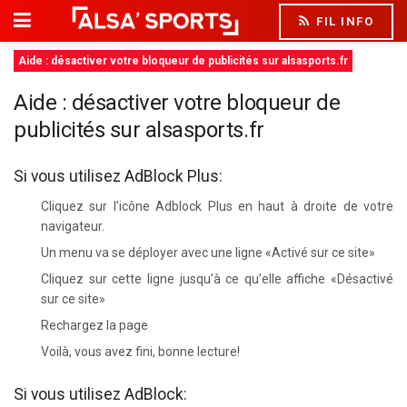
FIL INFO
Aide : désactiver votre bloqueur de publicités sur alsasports.fr
Aide : désactiver votre bloqueur de
publicités sur alsasports.fr
Si vous utilisez AdBlock Plus:
Cliquez sur l’icône Adblock Plus en haut à droite de votre
navigateur.
Un menu va se déployer avec une ligne «Activé sur ce site»
Cliquez sur cette ligne jusqu’à ce qu’elle affiche «Désactivé
sur ce site»
Rechargez la page
Voilà, vous avez fini, bonne lecture!
Si vous utilisez AdBlock: