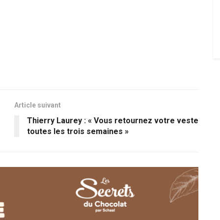
Article suivant
Thierry Laurey : « Vous retournez votre veste
toutes les trois semaines »