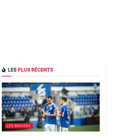
LES
PLUS RÉCENTS
LES ANCIENS