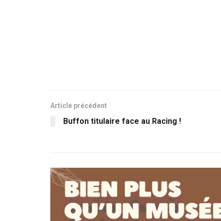
Article précédent
Buffon titulaire face au Racing !