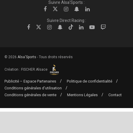
Suivre Alsa'Sports :
Suivre Direct Racing :
© 2026
Alsa'Sports
- Tous droits réservés
Création :
FISCHER.Alsace
Publicité – Espace Partenaires
Politique de confidentialité
Conditions générales d’utilisation
Conditions générales de vente
Mentions Légales
Contact