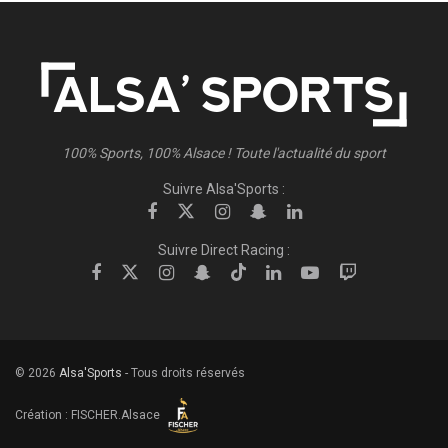
100% Sports, 100% Alsace ! Toute l'actualité du sport
Suivre Alsa'Sports :
Suivre Direct Racing :
© 2026
Alsa'Sports
- Tous droits réservés
Création :
FISCHER.Alsace