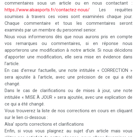
commentaires sous un article ou en nous contactant :
https://www.alsasports.fr/contactez-nous/
Les requêtes
soumises à travers ces voies sont examinées chaque jour.
Chaque commentaire et tous les commentaires seront
examinés par un membre du personnel senior.
Nous vous informerons dès que nous aurons pris en compte
vos remarques ou commentaires, si en réponse nous
apporterons une modification à notre article. Si nous décidons
d’apporter une modification, elle sera mise en évidence dans
l’article.
En cas d’erreur factuelle, une note intitulée « CORRECTION »
sera ajoutée à l’article, avec une précision de ce qui a été
changé.
Dans le cas de clarifications ou de mises à jour, une note
intitulée « MISE À JOUR » sera ajoutée, avec une explication de
ce qui a été changé.
Vous trouverez la liste de nos corrections en cours en cliquant
sur le lien ci-dessous :
Alsa’ sports corrections et clarifications
Enfin, si vous vous plaignez au sujet d’un article mais vous