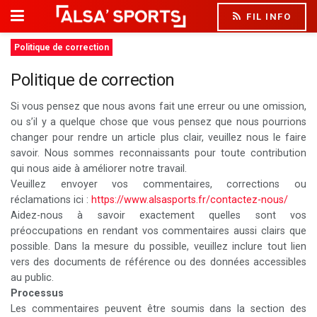
FIL INFO
Politique de correction
Politique de correction
Si vous pensez que nous avons fait une erreur ou une omission,
ou s’il y a quelque chose que vous pensez que nous pourrions
changer pour rendre un article plus clair, veuillez nous le faire
savoir. Nous sommes reconnaissants pour toute contribution
qui nous aide à améliorer notre travail.
Veuillez envoyer vos commentaires, corrections ou
réclamations ici :
https://www.alsasports.fr/contactez-nous/
Aidez-nous à savoir exactement quelles sont vos
préoccupations en rendant vos commentaires aussi clairs que
possible. Dans la mesure du possible, veuillez inclure tout lien
vers des documents de référence ou des données accessibles
au public.
Processus
Les commentaires peuvent être soumis dans la section des