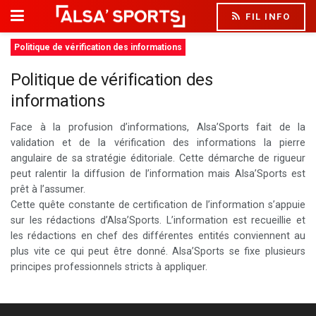
FIL INFO
Politique de vérification des informations
Politique de vérification des
informations
Face à la profusion d’informations, Alsa’Sports fait de la
validation et de la vérification des informations la pierre
angulaire de sa stratégie éditoriale. Cette démarche de rigueur
peut ralentir la diffusion de l’information mais Alsa’Sports est
prêt à l’assumer.
Cette quête constante de certification de l’information s’appuie
sur les rédactions d’Alsa’Sports. L’information est recueillie et
les rédactions en chef des différentes entités conviennent au
plus vite ce qui peut être donné. Alsa’Sports se fixe plusieurs
principes professionnels stricts à appliquer.