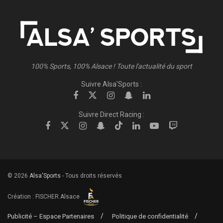
100% Sports, 100% Alsace ! Toute l'actualité du sport
Suivre Alsa'Sports :
Suivre Direct Racing :
© 2026
Alsa'Sports
- Tous droits réservés
Création :
FISCHER.Alsace
Publicité – Espace Partenaires
Politique de confidentialité