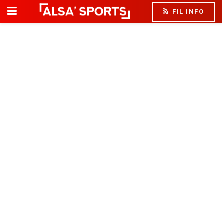
FIL INFO