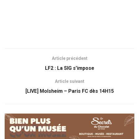
Article précédent
LF2 : La SIG s’impose
Article suivant
[LIVE] Molsheim – Paris FC dès 14H15