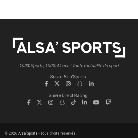
100% Sports, 100% Alsace ! Toute l'actualité du sport
Suivre Alsa'Sports :
Suivre Direct Racing :
© 2026
Alsa'Sports
- Tous droits réservés