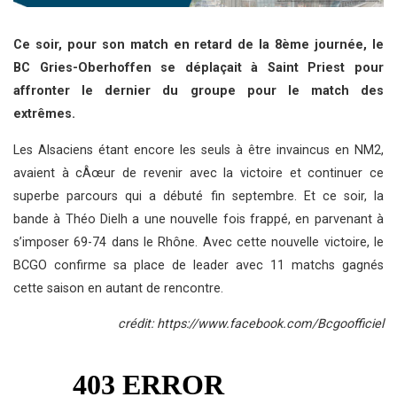
Ce soir, pour son match en retard de la 8ème journée, le
BC Gries-Oberhoffen se déplaçait à Saint Priest pour
affronter le dernier du groupe pour le match des
extrêmes.
Les Alsaciens étant encore les seuls à être invaincus en NM2,
avaient à cÂœur de revenir avec la victoire et continuer ce
superbe parcours qui a débuté fin septembre. Et ce soir, la
bande à Théo Dielh a une nouvelle fois frappé, en parvenant à
s’imposer 69-74 dans le Rhône. Avec cette nouvelle victoire, le
BCGO confirme sa place de leader avec 11 matchs gagnés
cette saison en autant de rencontre.
crédit: https://www.facebook.com/Bcgoofficiel