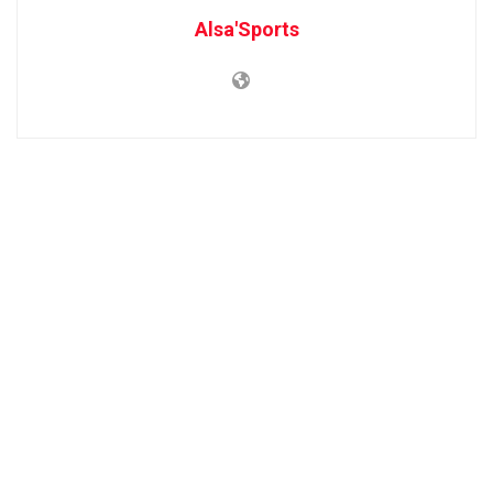
Alsa'Sports