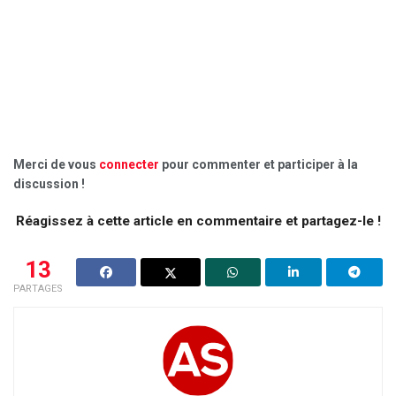
Merci de vous
connecter
pour commenter et participer à la
discussion !
Réagissez à cette article en commentaire et partagez-le !
13
PARTAGES