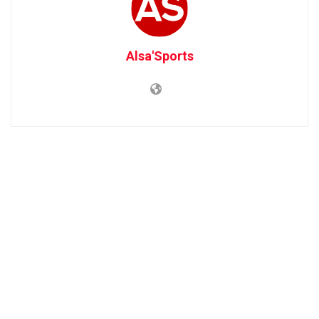
Alsa'Sports