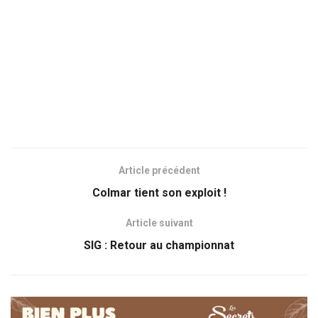
Article précédent
Colmar tient son exploit !
Article suivant
SIG : Retour au championnat