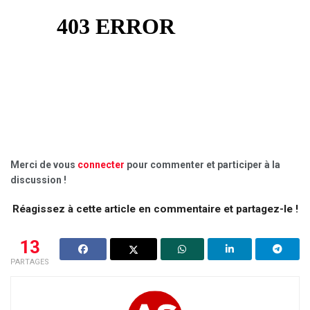
Merci de vous
connecter
pour commenter et participer à la
discussion !
Réagissez à cette article en commentaire et partagez-le !
13
PARTAGES