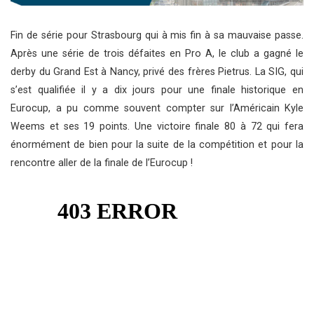
Fin de série pour Strasbourg qui à mis fin à sa mauvaise passe.
Après une série de trois défaites en Pro A, le club a gagné le
derby du Grand Est à Nancy, privé des frères Pietrus. La SIG, qui
s’est qualifiée il y a dix jours pour une finale historique en
Eurocup, a pu comme souvent compter sur l’Américain Kyle
Weems et ses 19 points. Une victoire finale 80 à 72 qui fera
énormément de bien pour la suite de la compétition et pour la
rencontre aller de la finale de l’Eurocup !