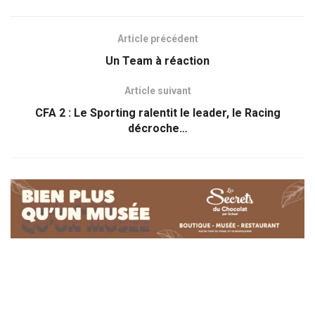
Article précédent
Un Team à réaction
Article suivant
CFA 2 : Le Sporting ralentit le leader, le Racing
décroche…