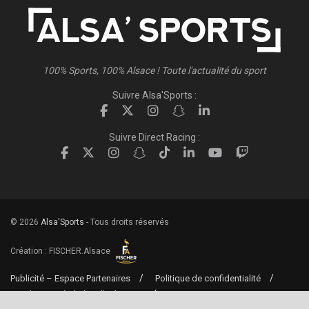
100% Sports, 100% Alsace ! Toute l'actualité du sport
Suivre Alsa'Sports :
Suivre Direct Racing :
© 2026
Alsa'Sports
- Tous droits réservés
Création :
FISCHER.Alsace
Publicité – Espace Partenaires
Politique de confidentialité
Conditions générales d’utilisation