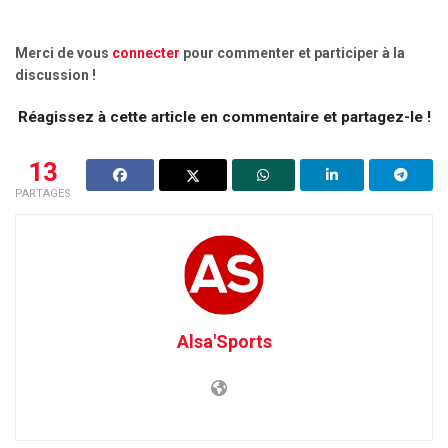
Merci de vous
connecter
pour commenter et participer à la
discussion !
Réagissez à cette article en commentaire et partagez-le !
13
PARTAGES
Alsa'Sports