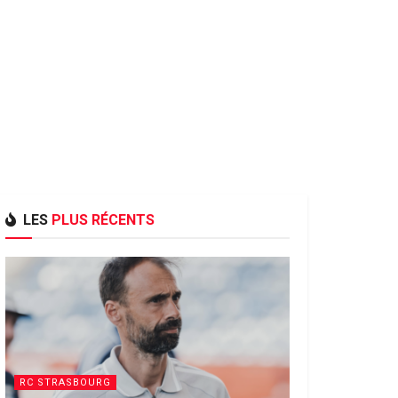
LES
PLUS RÉCENTS
RC STRASBOURG