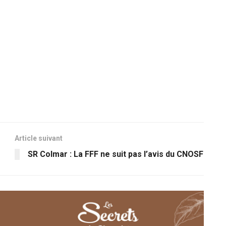
Article suivant
SR Colmar : La FFF ne suit pas l’avis du CNOSF