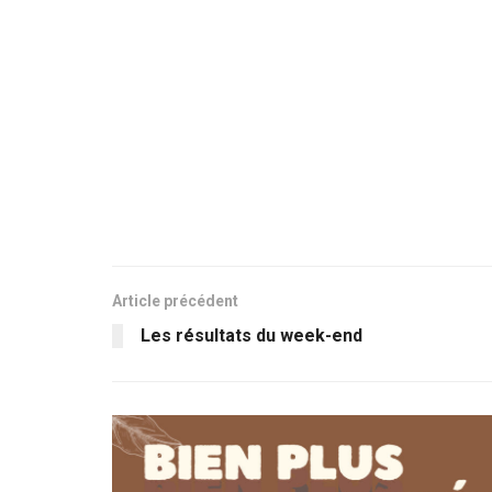
Article précédent
Les résultats du week-end