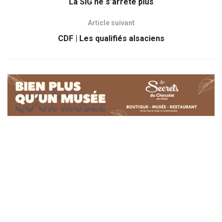
La SIG ne s’arrête plus
Article suivant
CDF | Les qualifiés alsaciens