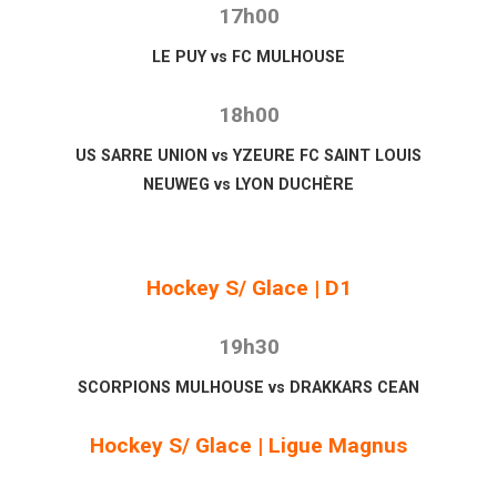
17h00
LE PUY vs FC MULHOUSE
18h00
US SARRE UNION vs YZEURE FC SAINT LOUIS
NEUWEG vs LYON DUCHÈRE
Hockey S/ Glace | D1
19h30
SCORPIONS MULHOUSE vs DRAKKARS CEAN
Hockey S/ Glace | Ligue Magnus