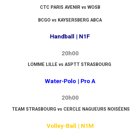
CTC PARIS AVENIR vs WOSB
BCGO vs KAYSERSBERG ABCA
Handball | N1F
20h00
LOMME LILLE vs ASPTT STRASBOURG
Water-Polo | Pro A
20h00
TEAM STRASBOURG vs CERCLE NAGUEURS NOISÉENS
Volley-Ball | N1M