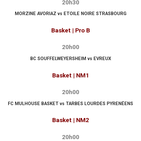
20h30
MORZINE AVORIAZ vs ETOILE NOIRE STRASBOURG
Basket | Pro B
20h00
BC SOUFFELWEYERSHEIM vs EVREUX
Basket | NM1
20h00
FC MULHOUSE BASKET vs TARBES LOURDES PYRENÉENS
Basket | NM2
20h00