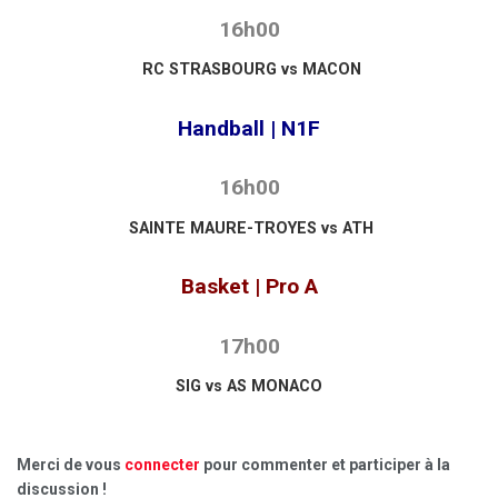
16h00
RC STRASBOURG vs MACON
Handball | N1F
16h00
SAINTE MAURE-TROYES vs ATH
Basket | Pro A
17h00
SIG vs AS MONACO
Merci de vous
connecter
pour commenter et participer à la
discussion !