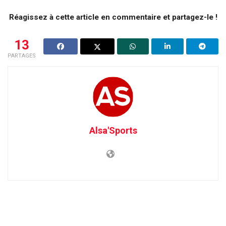
Réagissez à cette article en commentaire et partagez-le !
13
PARTAGES
Alsa'Sports