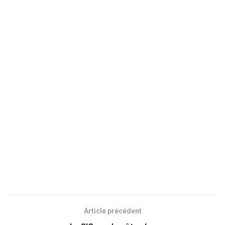
Article précédent