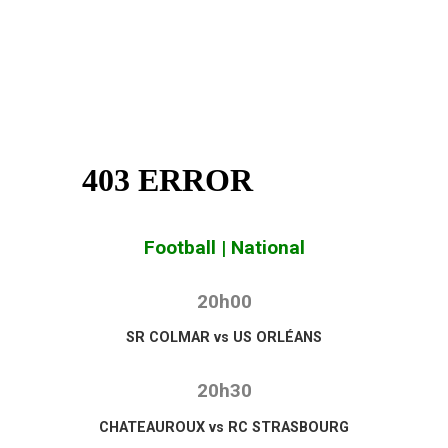
Football | National
20h00
SR COLMAR vs US ORLÉANS
20h30
CHATEAUROUX vs RC STRASBOURG