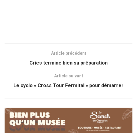
Article précédent
Gries termine bien sa préparation
Article suivant
Le cyclo « Cross Tour Fermital » pour démarrer