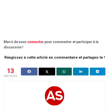
Merci de vous
connecter
pour commenter et participer à la
discussion !
Réagissez à cette article en commentaire et partagez-le !
13
PARTAGES