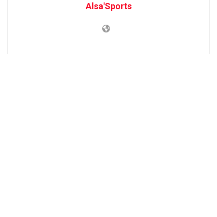
Alsa'Sports