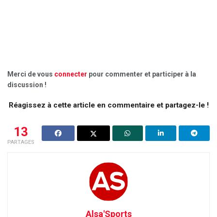
Merci de vous
connecter
pour commenter et participer à la
discussion !
Réagissez à cette article en commentaire et partagez-le !
13
PARTAGES
Alsa'Sports