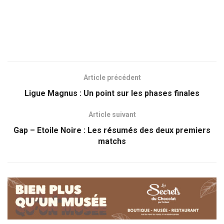
Article précédent
Ligue Magnus : Un point sur les phases finales
Article suivant
Gap – Etoile Noire : Les résumés des deux premiers
matchs