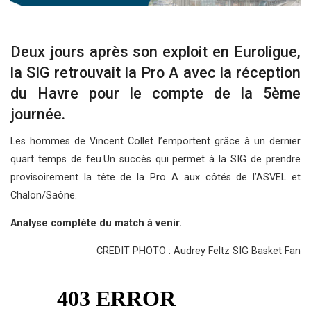
Deux jours après son exploit en Euroligue,
la SIG retrouvait la Pro A avec la réception
du Havre pour le compte de la 5ème
journée.
Les hommes de Vincent Collet l’emportent grâce à un dernier
quart temps de feu.Un succès qui permet à la SIG de prendre
provisoirement la tête de la Pro A aux côtés de l’ASVEL et
Chalon/Saône.
Analyse complète du match à venir.
CREDIT PHOTO : Audrey Feltz SIG Basket Fan