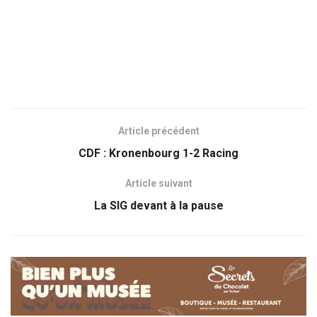
Article précédent
CDF : Kronenbourg 1-2 Racing
Article suivant
La SIG devant à la pause