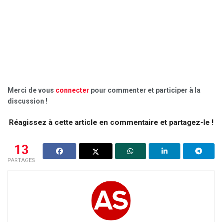
Merci de vous
connecter
pour commenter et participer à la
discussion !
Réagissez à cette article en commentaire et partagez-le !
13
PARTAGES