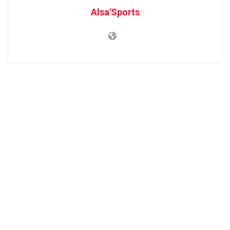
Alsa'Sports