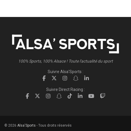
100% Sports, 100% Alsace ! Toute l'actualité du sport
Suivre Alsa'Sports :
Suivre Direct Racing :
© 2026
Alsa'Sports
- Tous droits réservés