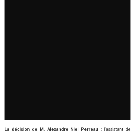
La décision de M. Alexandre Niel Perreau :
l’assistant de