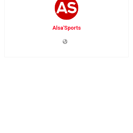
Alsa'Sports