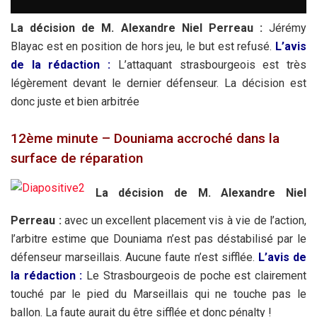
La décision de M. Alexandre Niel Perreau :
Jérémy
Blayac est en position de hors jeu, le but est refusé.
L’avis
de la rédaction :
L’attaquant strasbourgeois est très
légèrement devant le dernier défenseur. La décision est
donc juste et bien arbitrée
12ème minute – Douniama accroché dans la
surface de réparation
La décision de M. Alexandre Niel
Perreau :
avec un excellent placement vis à vie de l’action,
l’arbitre estime que Douniama n’est pas déstabilisé par le
défenseur marseillais. Aucune faute n’est sifflée.
L’avis de
la rédaction :
Le Strasbourgeois de poche est clairement
touché par le pied du Marseillais qui ne touche pas le
ballon. La faute aurait du être sifflée et donc pénalty !