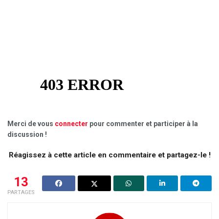
Merci de vous
connecter
pour commenter et participer à la
discussion !
Réagissez à cette article en commentaire et partagez-le !
13
PARTAGES