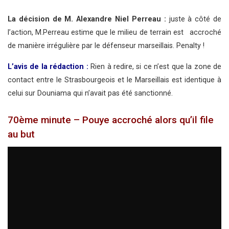
La décision de M. Alexandre Niel Perreau :
juste à côté de
l’action, M.Perreau estime que le milieu de terrain est accroché
de manière irrégulière par le défenseur marseillais. Penalty !
L’avis de la rédaction :
Rien à redire, si ce n’est que la zone de
contact entre le Strasbourgeois et le Marseillais est identique à
celui sur Douniama qui n’avait pas été sanctionné.
70ème minute – Pouye accroché alors qu’il file
au but