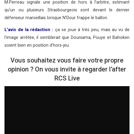
M.Perreau signale une position de hors à l’arbitre, estimant
qu’un ou plusieurs Strasbourgeois sont devant le dernier
défenseur marseillais lorsque N’Dour frappe le ballon.
L’avis de la rédaction :
ça se joue à très peu, mais au vu de
l’image arrêtée, il semblerait que Douniama, Pouye et Bahoken
soient bien en position d’hors-jeu.
Vous souhaitez vous faire votre propre
opinion ? On vous invite à regarder l’after
RCS Live