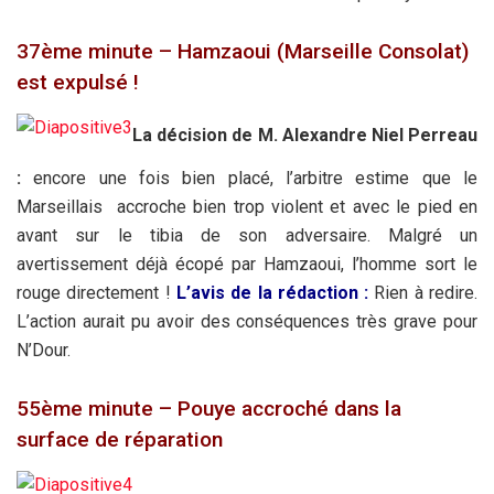
37ème minute – Hamzaoui (Marseille Consolat)
est expulsé !
La décision de M. Alexandre Niel Perreau
:
encore une fois bien placé, l’arbitre estime que le
Marseillais accroche bien trop violent et avec le pied en
avant sur le tibia de son adversaire. Malgré un
avertissement déjà écopé par Hamzaoui, l’homme sort le
rouge directement !
L’avis de la rédaction :
Rien à redire.
L’action aurait pu avoir des conséquences très grave pour
N’Dour.
55ème minute – Pouye accroché dans la
surface de réparation