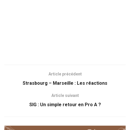
Article précédent
Strasbourg – Marseille : Les réactions
Article suivant
SIG : Un simple retour en Pro A ?