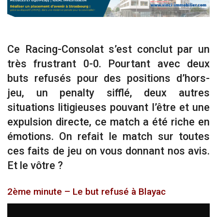
Ce Racing-Consolat s’est conclut par un
très frustrant 0-0. Pourtant avec deux
buts refusés pour des positions d’hors-
jeu, un penalty sifflé, deux autres
situations litigieuses pouvant l’être et une
expulsion directe, ce match a été riche en
émotions. On refait le match sur toutes
ces faits de jeu on vous donnant nos avis.
Et le vôtre ?
2ème minute – Le but refusé à Blayac