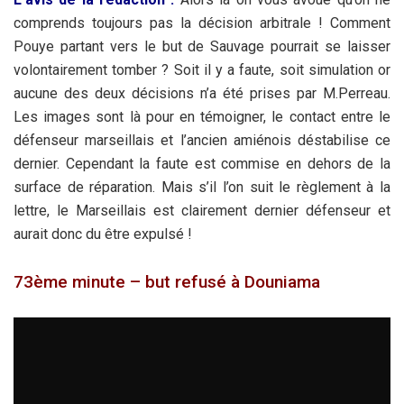
comprends toujours pas la décision arbitrale ! Comment
Pouye partant vers le but de Sauvage pourrait se laisser
volontairement tomber ? Soit il y a faute, soit simulation or
aucune des deux décisions n’a été prises par M.Perreau.
Les images sont là pour en témoigner, le contact entre le
défenseur marseillais et l’ancien amiénois déstabilise ce
dernier. Cependant la faute est commise en dehors de la
surface de réparation. Mais s’il l’on suit le règlement à la
lettre, le Marseillais est clairement dernier défenseur et
aurait donc du être expulsé !
73ème minute – but refusé à Douniama