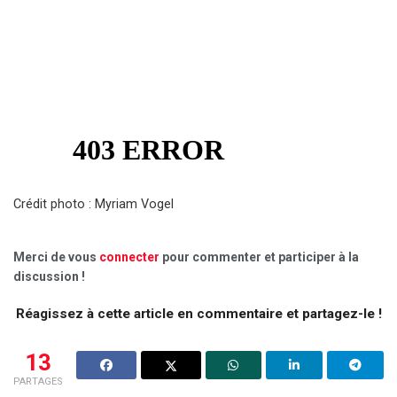
Crédit photo : Myriam Vogel
Merci de vous
connecter
pour commenter et participer à la
discussion !
Réagissez à cette article en commentaire et partagez-le !
13
PARTAGES