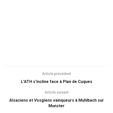
Article précédent
L’ATH s’incline face à Plan de Cuques
Article suivant
Alsaciens et Vosgiens vainqueurs à Muhlbach sur
Munster