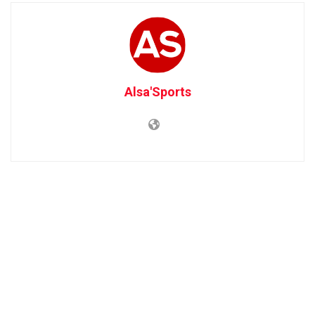
Alsa'Sports