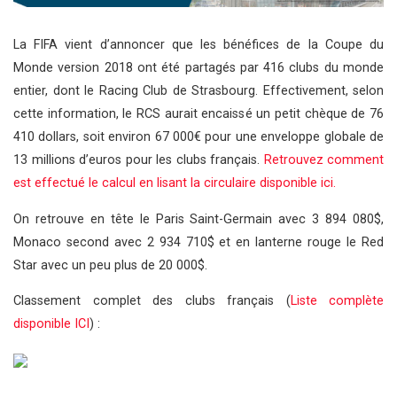
La FIFA vient d’annoncer que les bénéfices de la Coupe du
Monde version 2018 ont été partagés par 416 clubs du monde
entier, dont le Racing Club de Strasbourg. Effectivement, selon
cette information, le RCS aurait encaissé un petit chèque de 76
410 dollars, soit environ 67 000€ pour une enveloppe globale de
13 millions d’euros pour les clubs français.
Retrouvez comment
est effectué le calcul en lisant la circulaire disponible ici.
On retrouve en tête le Paris Saint-Germain avec 3 894 080$,
Monaco second avec 2 934 710$ et en lanterne rouge le Red
Star avec un peu plus de 20 000$.
Classement complet des clubs français (
Liste complète
disponible ICI
) :