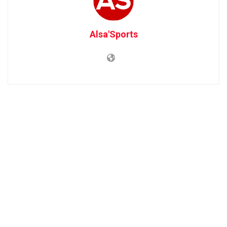
Alsa'Sports