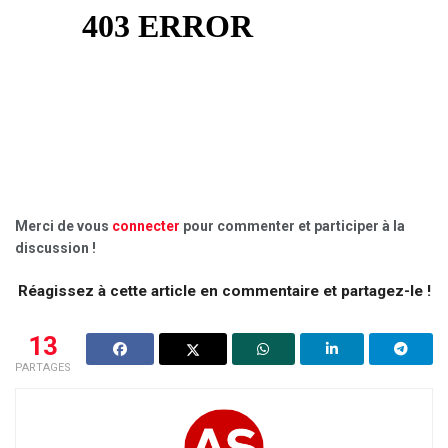
Merci de vous
connecter
pour commenter et participer à la
discussion !
Réagissez à cette article en commentaire et partagez-le !
13
PARTAGES