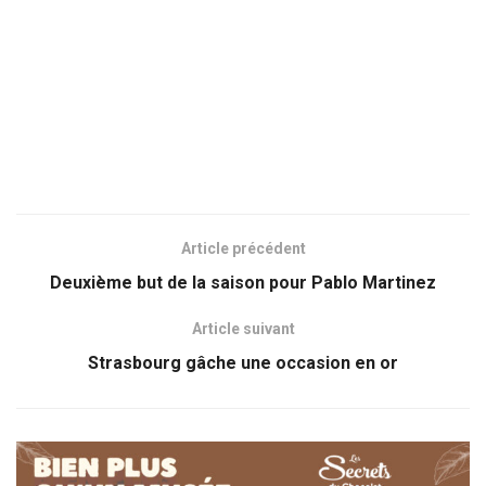
Article précédent
Deuxième but de la saison pour Pablo Martinez
Article suivant
Strasbourg gâche une occasion en or