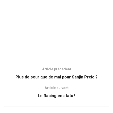
Article précédent
Plus de peur que de mal pour Sanjin Prcic ?
Article suivant
Le Racing en stats !