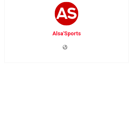
Alsa'Sports