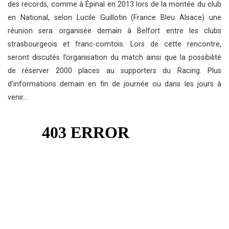
des records, comme à Épinal en 2013 lors de la montée du club
en National, selon Lucile Guillotin (France Bleu Alsace) une
réunion sera organisée demain à Belfort entre les clubs
strasbourgeois et franc-comtois. Lors de cette rencontre,
seront discutés l’organisation du match ainsi que la possibilité
de réserver 2000 places au supporters du Racing. Plus
d’informations demain en fin de journée ou dans les jours à
venir…