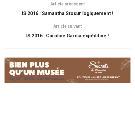
Article précédent
IS 2016 : Samantha Stosur logiquement !
Article suivant
IS 2016 : Caroline Garcia expéditive !