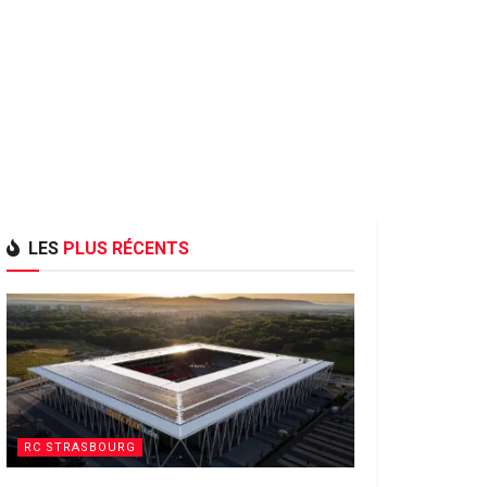
LES
PLUS RÉCENTS
RC STRASBOURG