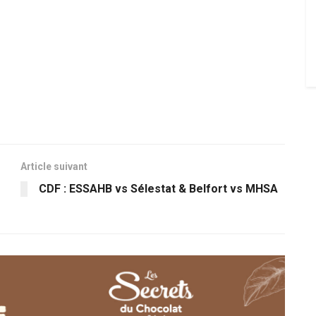
Article suivant
CDF : ESSAHB vs Sélestat & Belfort vs MHSA