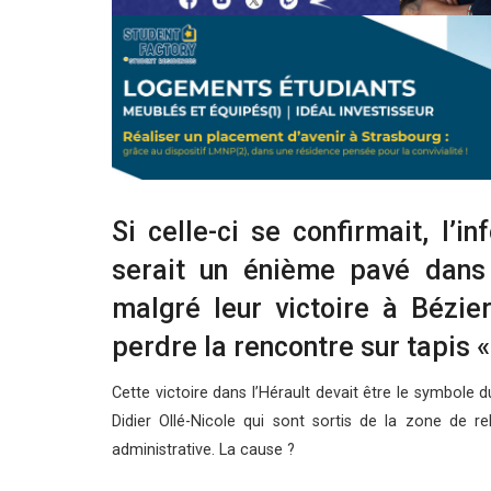
Si celle-ci se confirmait, l’i
serait un énième pavé dans 
malgré leur victoire à Bézier
perdre la rencontre sur tapis «
Cette victoire dans l’Hérault devait être le symbol
Didier Ollé-Nicole qui sont sortis de la zone de re
administrative. La cause ?