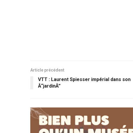
Article précédent
VTT : Laurent Spiesser impérial dans son
Â“jardinÂ”