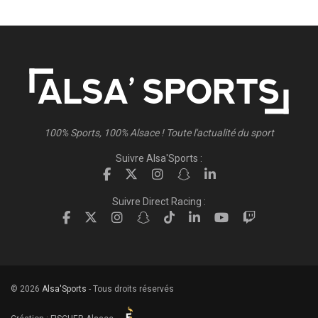
100% Sports, 100% Alsace ! Toute l'actualité du sport
Suivre Alsa'Sports :
Suivre Direct Racing :
© 2026
Alsa'Sports
- Tous droits réservés