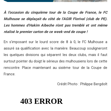
À l’occasion du cinquième tour de la Coupe de France, le FC
Mulhouse se déplaçait du côté de l’AGIR Florival (club de PE).
Les hommes d’Hakim Aibeche n’ont pas tremblé et ont même
réalisé le premier carton de ce week-end de coupe !
En s’imposant sur le lourd score de 8 à 0, le FC Mulhouse a
assuré sa qualification avec la manière. Beaucoup souligneront
les quelques divisions qui séparent les deux clubs, mais il faut
surtout pointer du doigt le sérieux des mulhousiens lors de cette
rencontre. Place maintenant au sixième tour de la Coupe de
France.
Crédit Photo : Philippe Bergdolt