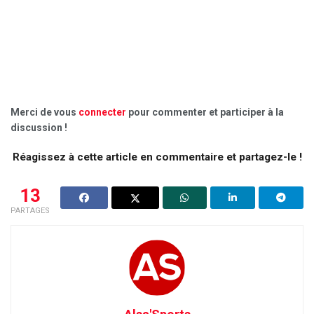
Merci de vous
connecter
pour commenter et participer à la
discussion !
Réagissez à cette article en commentaire et partagez-le !
13
PARTAGES