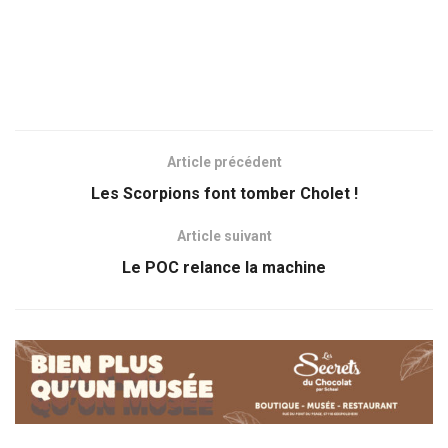
Article précédent
Les Scorpions font tomber Cholet !
Article suivant
Le POC relance la machine