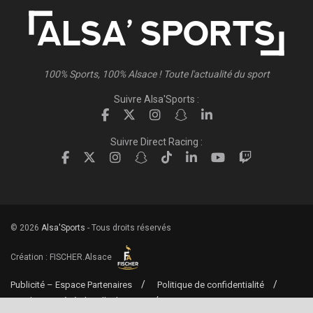
100% Sports, 100% Alsace ! Toute l'actualité du sport
Suivre Alsa'Sports :
Suivre Direct Racing :
© 2026
Alsa'Sports
- Tous droits réservés
Création :
FISCHER.Alsace
Publicité – Espace Partenaires
Politique de confidentialité
Conditions générales d’utilisation