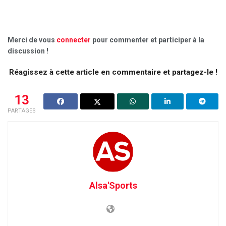
Merci de vous
connecter
pour commenter et participer à la
discussion !
Réagissez à cette article en commentaire et partagez-le !
13
PARTAGES
Alsa'Sports