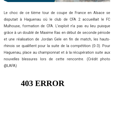
Le choc de ce 6ème tour de coupe de France en Alsace se
disputait à Haguenau où le club de CFA 2 accueillait le FC
Mulhouse, formation de CFA. L’exploit n’a pas eu lieu puisque
grâce à un doublé de Maxime Ras en début de seconde période
et une réalisation de Jordan Gele en fin de match, les hauts-
rhinois se qualifient pour la suite de la compétition (0-3). Pour
Haguenau, place au championnat et à la récupération suite aux
nouvelles blessures lors de cette rencontre. (Crédit photo
@LAFA)