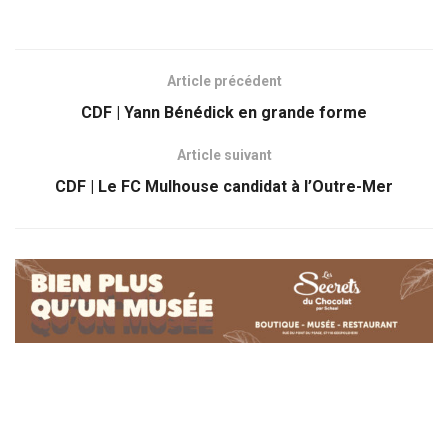
Article précédent
CDF | Yann Bénédick en grande forme
Article suivant
CDF | Le FC Mulhouse candidat à l’Outre-Mer