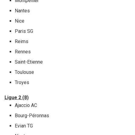
Montpellier
Nantes
Nice
Paris SG
Reims
Rennes
Saint-Etienne
Toulouse
Troyes
Ligue 2 (8)
Ajaccio AC
Bourg-Péronnas
Evian TG