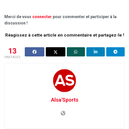
Merci de vous
connecter
pour commenter et participer à la
discussion !
Réagissez à cette article en commentaire et partagez-le !
13
PARTAGES
Alsa'Sports