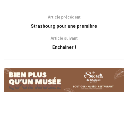
Article précédent
Strasbourg pour une première
Article suivant
Enchaîner !