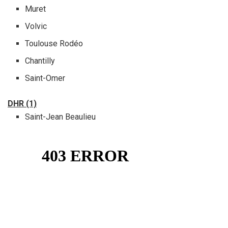
Muret
Volvic
Toulouse Rodéo
Chantilly
Saint-Omer
DHR (1)
Saint-Jean Beaulieu