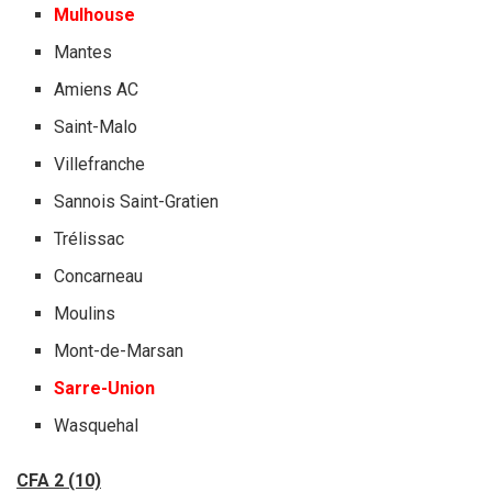
Mulhouse
Mantes
Amiens AC
Saint-Malo
Villefranche
Sannois Saint-Gratien
Trélissac
Concarneau
Moulins
Mont-de-Marsan
Sarre-Union
Wasquehal
CFA 2 (10)