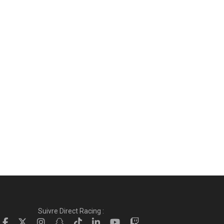
Suivre Direct Racing :