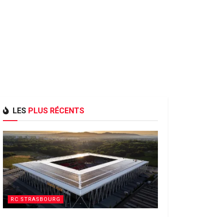
LES
PLUS RÉCENTS
RC STRASBOURG