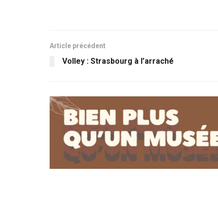
Article précédent
Volley : Strasbourg à l’arraché