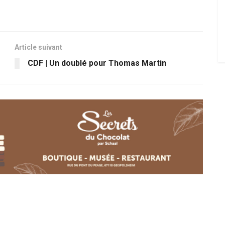
Article suivant
CDF | Un doublé pour Thomas Martin