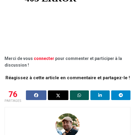
Merci de vous
connecter
pour commenter et participer à la
discussion !
Réagissez à cette article en commentaire et partagez-le !
76
PARTAGES