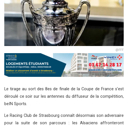
@FFF
Le tirage au sort des 8es de finale de la Coupe de France s’est
déroulé ce soir sur les antennes du diffuseur de la compétition,
beIN Sports.
Le Racing Club de Strasbourg connaît désormais son adversaire
pour la suite de son parcours : les Alsaciens affronteront