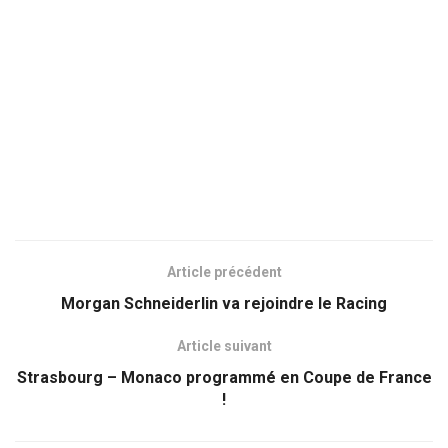
Article précédent
Morgan Schneiderlin va rejoindre le Racing
Article suivant
Strasbourg – Monaco programmé en Coupe de France
!