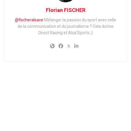
Florian FISCHER
@fischeralsace
Mélanger la passion du sport avec celle
de la communication et du journalisme ?
Cela donne
Direct Racing et Alsa'Sports ;)