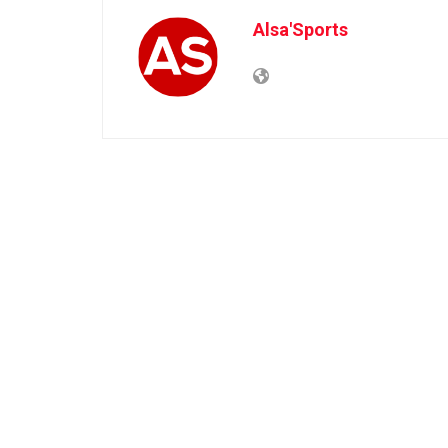
Alsa'Sports