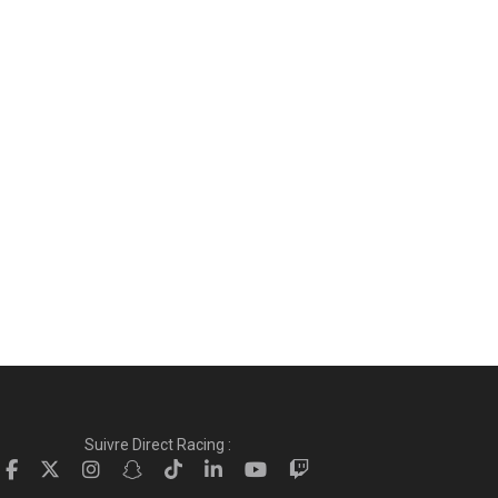
Suivre Direct Racing :