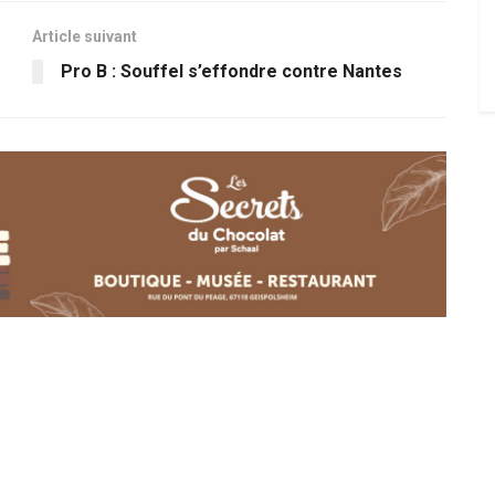
Article suivant
Pro B : Souffel s’effondre contre Nantes