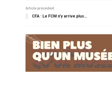
Article précédent
CFA : Le FCM n’y arrive plus…