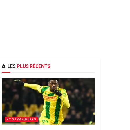
LES
PLUS RÉCENTS
RC STRASBOURG