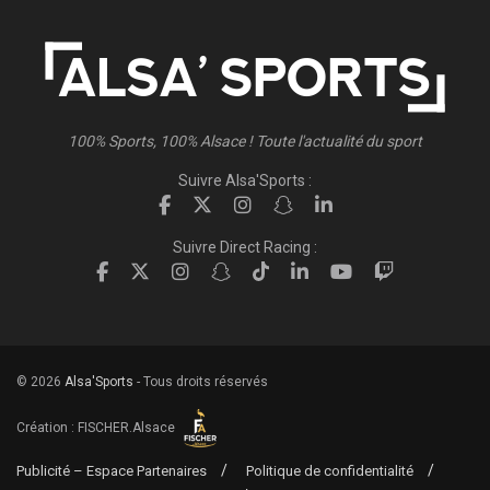
100% Sports, 100% Alsace ! Toute l'actualité du sport
Suivre Alsa'Sports :
Suivre Direct Racing :
© 2026
Alsa'Sports
- Tous droits réservés
Création :
FISCHER.Alsace
Publicité – Espace Partenaires
Politique de confidentialité