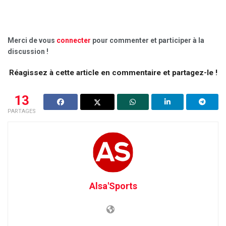
Merci de vous
connecter
pour commenter et participer à la
discussion !
Réagissez à cette article en commentaire et partagez-le !
13
PARTAGES
Alsa'Sports