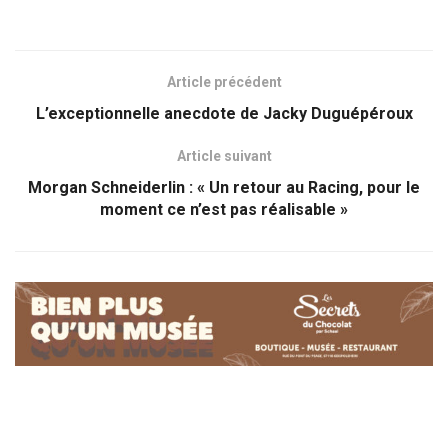
Article précédent
L’exceptionnelle anecdote de Jacky Duguépéroux
Article suivant
Morgan Schneiderlin : « Un retour au Racing, pour le
moment ce n’est pas réalisable »