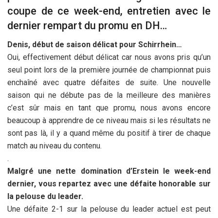
coupe de ce week-end, entretien avec le
dernier rempart du promu en DH…
Denis, début de saison délicat pour Schirrhein…
Oui, effectivement début délicat car nous avons pris qu’un
seul point lors de la première journée de championnat puis
enchaîné avec quatre défaites de suite. Une nouvelle
saison qui ne débute pas de la meilleure des manières
c’est sûr mais en tant que promu, nous avons encore
beaucoup à apprendre de ce niveau mais si les résultats ne
sont pas là, il y a quand même du positif à tirer de chaque
match au niveau du contenu.
.
Malgré une nette domination d’Erstein le week-end
dernier, vous repartez avec une défaite honorable sur
la pelouse du leader.
Une défaite 2-1 sur la pelouse du leader actuel est peut