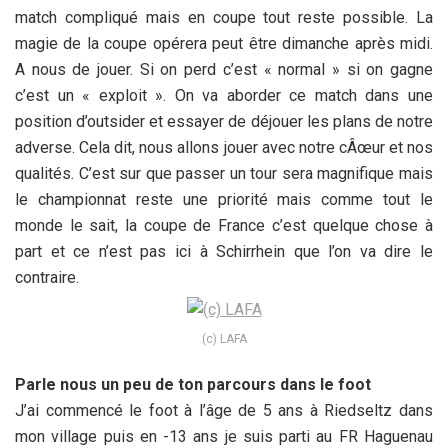
match compliqué mais en coupe tout reste possible. La
magie de la coupe opérera peut être dimanche après midi.
A nous de jouer. Si on perd c’est « normal » si on gagne
c’est un « exploit ». On va aborder ce match dans une
position d’outsider et essayer de déjouer les plans de notre
adverse. Cela dit, nous allons jouer avec notre cÂœur et nos
qualités. C’est sur que passer un tour sera magnifique mais
le championnat reste une priorité mais comme tout le
monde le sait, la coupe de France c’est quelque chose à
part et ce n’est pas ici à Schirrhein que l’on va dire le
contraire.
(c) LAFA
Parle nous un peu de ton parcours dans le foot
J’ai commencé le foot à l’âge de 5 ans à Riedseltz dans
mon village puis en -13 ans je suis parti au FR Haguenau