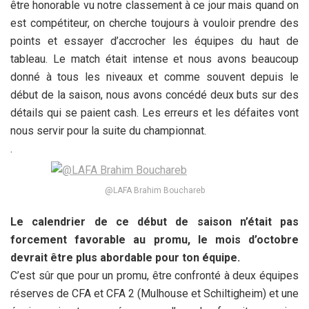
être honorable vu notre classement à ce jour mais quand on
est compétiteur, on cherche toujours à vouloir prendre des
points et essayer d’accrocher les équipes du haut de
tableau. Le match était intense et nous avons beaucoup
donné à tous les niveaux et comme souvent depuis le
début de la saison, nous avons concédé deux buts sur des
détails qui se paient cash. Les erreurs et les défaites vont
nous servir pour la suite du championnat.
.
@LAFA Brahim Bouchareb
Le calendrier de ce début de saison n’était pas
forcement favorable au promu, le mois d’octobre
devrait être plus abordable pour ton équipe.
C’est sûr que pour un promu, être confronté à deux équipes
réserves de CFA et CFA 2 (Mulhouse et Schiltigheim) et une