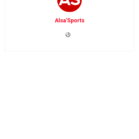
Alsa'Sports