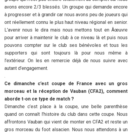
avons encore 2/3 blessés. Un groupe qui demande encore
à progresser et à grandir car nous avons peu de joueurs qui
ont réellement connu le plus haut niveau régional en senior.
L’avenir nous le dira mais nous mettons tout en Âœuvre
pour arriver à maintenir le club à ce niveau là et puis nous
pouvons compter sur le club ses bénévoles et tous les
supporters qui sont toujours là pour nous même à
l’extérieur. On les en remercie déjà de nous suivre avec
autant d’engagement.
.
Ce dimanche c’est coupe de France avec un gros
morceau et la réception de Vauban (CFA2), comment
aborde t-on ce type de match ?
Dimanche c’est place à la coupe, une belle parenthèse
quand on connaît l’histoire du club dans cette coupe. Nous
affrontons Vauban qui vient de monter en CFA2 et reste un
gros morceau du foot alsacien. Nous nous attendons à un