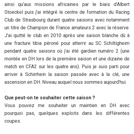
ainsi qu’aux missions africaines par le biais d’Albert
Stoeckel puis j’ai intégré le centre de formation du Racing
Club de Strasbourg durant quatre saisons avec notamment
un titre de Champion de France amateurs 2 avec la réserve.
J’ai quitté le club en 2010 après une saison blanche dû à
une fracture tibia péroné pour atterrir au SC Schiltigheim
pendant quatre saisons où j’ai été gardien numéro 2 (une
montée en DH lors de la première saison et une dizaine de
match en CFA2 sur les quatre ans). Puis je suis parti pour
arriver à Schirrhein la saison passée avec à la clé, une
ascension en DH. Niveau auquel nous sommes aujourd’hui.
.
Que peut-on te souhaiter cette saison ?
Vous pouvez me souhaiter un maintien en DH avec
pourquoi pas, quelques exploits dans les différentes
coupes.