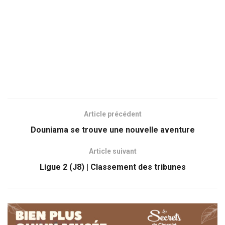
Article précédent
Douniama se trouve une nouvelle aventure
Article suivant
Ligue 2 (J8) | Classement des tribunes